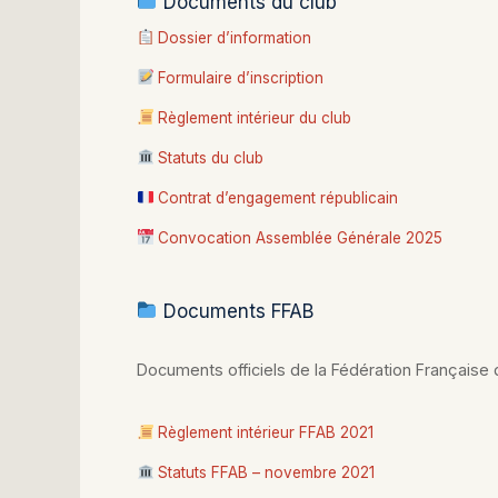
Documents du club
Dossier d’information
Formulaire d’inscription
Règlement intérieur du club
Statuts du club
Contrat d’engagement républicain
Convocation Assemblée Générale 2025
Documents FFAB
Documents officiels de la Fédération Française 
Règlement intérieur FFAB 2021
Statuts FFAB – novembre 2021