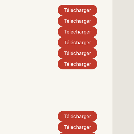
Télécharger
Télécharger
Télécharger
Télécharger
Télécharger
Télécharger
Télécharger
Télécharger