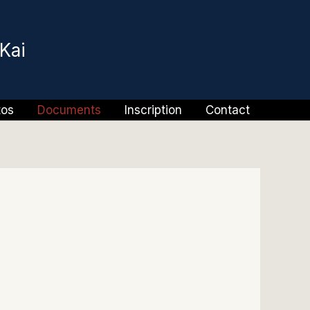
Kai
tos
Documents
Inscription
Contact