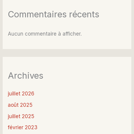
Commentaires récents
Aucun commentaire à afficher.
Archives
juillet 2026
août 2025
juillet 2025
février 2023