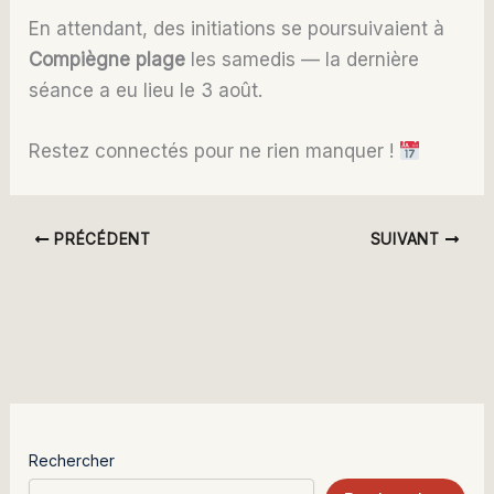
En attendant, des initiations se poursuivaient à
Compiègne plage
les samedis — la dernière
séance a eu lieu le 3 août.
Restez connectés pour ne rien manquer !
PRÉCÉDENT
SUIVANT
Rechercher