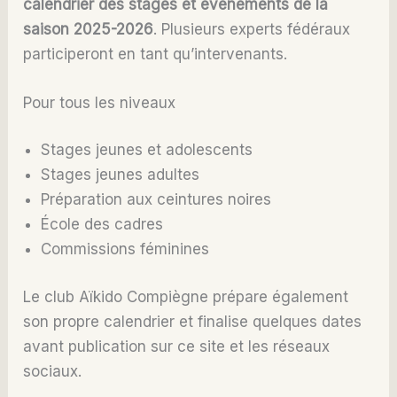
calendrier des stages et événements de la
saison 2025-2026
. Plusieurs experts fédéraux
participeront en tant qu’intervenants.
Pour tous les niveaux
Stages jeunes et adolescents
Stages jeunes adultes
Préparation aux ceintures noires
École des cadres
Commissions féminines
Le club Aïkido Compiègne prépare également
son propre calendrier et finalise quelques dates
avant publication sur ce site et les réseaux
sociaux.