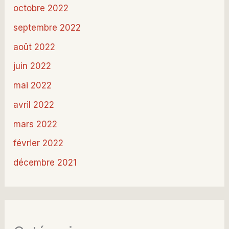
octobre 2022
septembre 2022
août 2022
juin 2022
mai 2022
avril 2022
mars 2022
février 2022
décembre 2021