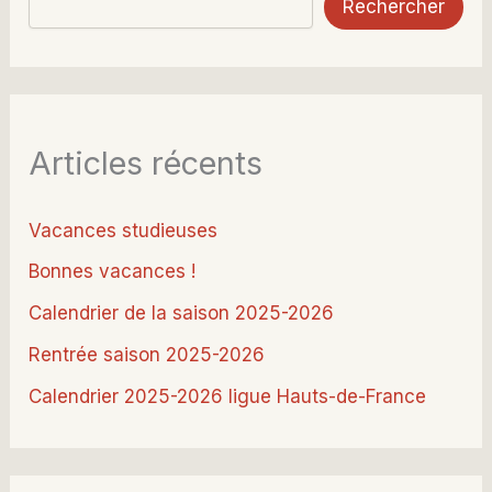
Rechercher
Articles récents
Vacances studieuses
Bonnes vacances !
Calendrier de la saison 2025-2026
Rentrée saison 2025-2026
Calendrier 2025-2026 ligue Hauts-de-France